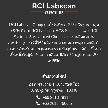
RCI Labscan Group ก่อตั้งในปีพ.ศ. 2534 ในฐานะกลุ่ม
บริษัทที่รวม RCI Labscan, EOS Scientific, และ RCI
Systems & Advanced Chemicals เราผลิตและจัด
จำหน่ายอุปกรณ์ที่ใช้ในห้องทดลองคุณภาพสูง และตัวทำ
ละลายสำหรับหลายอุตสาหกรรม ปัจจุบันเราได้ก้าวขึ้นมา
เป็นหนึ่งในผู้นำด้านการผลิตเคมีภัณฑ์ในภูมิภาคเอเชีย
แปซิฟิค
สำนักงานใหญ่
24 ถ.พระราม 1 แขวงรองเมือง
เขตปทุมวัน กรุงเทพฯ 10330
+66 2613 7911-4
+66 2613-7600-5