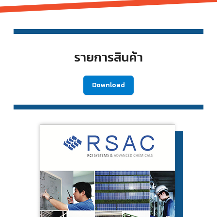
รายการสินค้า
Download