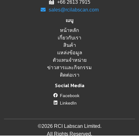
+66 2613 7915
sales@rcilabscan.com
เมนู
หน้าหลัก
เกี่ยวกับเรา
สินค้า
แหล่งข้อมูล
ตัวแทนจำหน่าย
ข่าวสารและกิจกรรม
ติดต่อเรา
Social Media
Facebook
LinkedIn
©2026 RCI Labscan Limited.
All Rights Reserved.