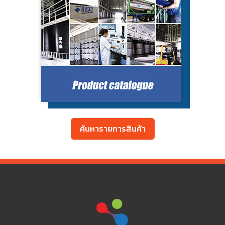
ค้นหารายการสินค้า