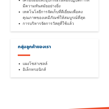
เครื่องมือและอุปกรณ์ในห้องปฏิบัติการที่
มีความทันสมัยอย่างยิ่ง
เทคโนโลยีการจัดเก็บที่ดีเยี่ยมเพื่อคง
คุณภาพของเคมีภัณฑ์ให้สมบูรณ์ที่สุด
การบริหารจัดการวัสดุที่ใช้แล้ว
กลุ่มลูกค้าของเรา
แผงโซล่าเซลล์
อิเล็กทรอนิกส์